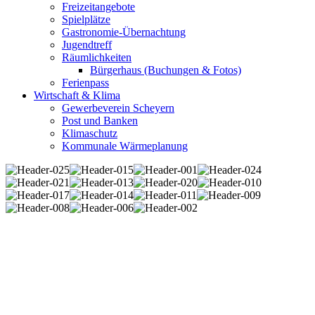
Freizeitangebote
Spielplätze
Gastronomie-Übernachtung
Jugendtreff
Räumlichkeiten
Bürgerhaus (Buchungen & Fotos)
Ferienpass
Wirtschaft & Klima
Gewerbeverein Scheyern
Post und Banken
Klimaschutz
Kommunale Wärmeplanung