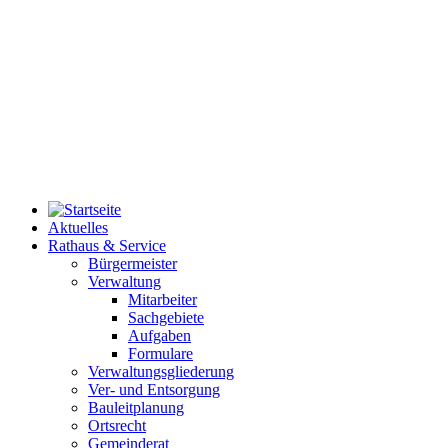
Aktuelles
Rathaus & Service
Bürgermeister
Verwaltung
Mitarbeiter
Sachgebiete
Aufgaben
Formulare
Verwaltungsgliederung
Ver- und Entsorgung
Bauleitplanung
Ortsrecht
Gemeinderat