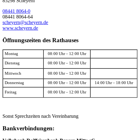
85298 Scheyern
08441 8064-0
08441 8064-64
scheyern@scheyern.de
www.scheyern.de
Öffnungszeiten des Rathauses
Montag
08:00 Uhr – 12:00 Uhr
Dienstag
08:00 Uhr – 12:00 Uhr
Mittwoch
08:00 Uhr – 12:00 Uhr
Donnerstag
08:00 Uhr – 12:00 Uhr
14:00 Uhr – 18:00 Uhr
Freitag
08:00 Uhr – 12:00 Uhr
Sonst Sprechzeiten nach Vereinbarung
Bankverbindungen: