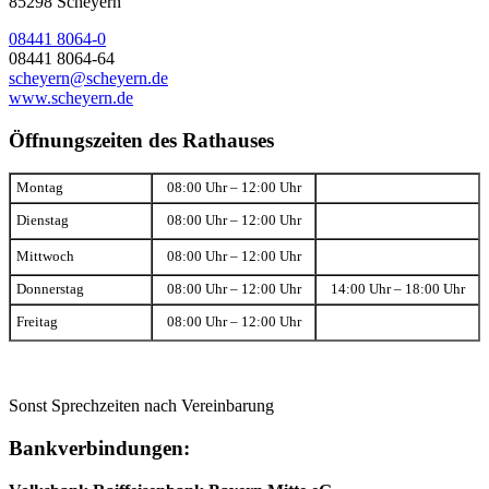
85298 Scheyern
08441 8064-0
08441 8064-64
scheyern@scheyern.de
www.scheyern.de
Öffnungszeiten des Rathauses
Montag
08:00 Uhr – 12:00 Uhr
Dienstag
08:00 Uhr – 12:00 Uhr
Mittwoch
08:00 Uhr – 12:00 Uhr
Donnerstag
08:00 Uhr – 12:00 Uhr
14:00 Uhr – 18:00 Uhr
Freitag
08:00 Uhr – 12:00 Uhr
Sonst Sprechzeiten nach Vereinbarung
Bankverbindungen: