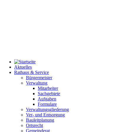
Aktuelles
Rathaus & Service
Bürgermeister
Verwaltung
Mitarbeiter
Sachgebiete
Aufgaben
Formulare
Verwaltungsgliederung
Ver- und Entsorgung
Bauleitplanung
Ortsrecht
Gemeinderat