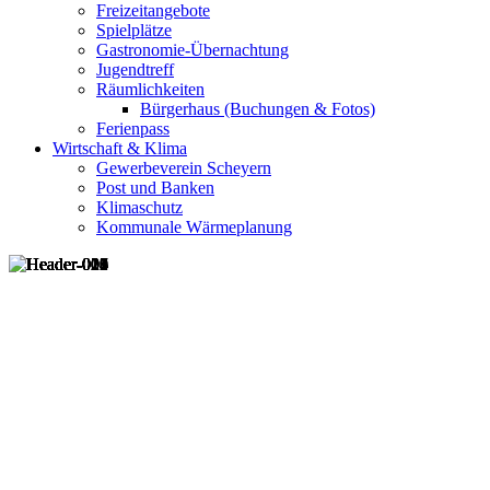
Freizeitangebote
Spielplätze
Gastronomie-Übernachtung
Jugendtreff
Räumlichkeiten
Bürgerhaus (Buchungen & Fotos)
Ferienpass
Wirtschaft & Klima
Gewerbeverein Scheyern
Post und Banken
Klimaschutz
Kommunale Wärmeplanung