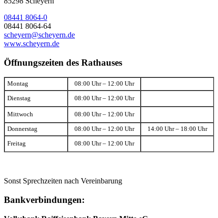
85298 Scheyern
08441 8064-0
08441 8064-64
scheyern@scheyern.de
www.scheyern.de
Öffnungszeiten des Rathauses
Montag
08:00 Uhr – 12:00 Uhr
Dienstag
08:00 Uhr – 12:00 Uhr
Mittwoch
08:00 Uhr – 12:00 Uhr
Donnerstag
08:00 Uhr – 12:00 Uhr
14:00 Uhr – 18:00 Uhr
Freitag
08:00 Uhr – 12:00 Uhr
Sonst Sprechzeiten nach Vereinbarung
Bankverbindungen: