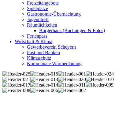
Freizeitangebote
Spielplätze
Gastronomie-Übernachtung
Jugendtreff
Räumlichkeiten
Bürgerhaus (Buchungen & Fotos)
Ferienpass
Wirtschaft & Klima
Gewerbeverein Scheyern
Post und Banken
Klimaschutz
Kommunale Wärmeplanung