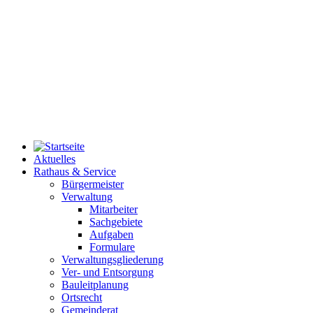
Aktuelles
Rathaus & Service
Bürgermeister
Verwaltung
Mitarbeiter
Sachgebiete
Aufgaben
Formulare
Verwaltungsgliederung
Ver- und Entsorgung
Bauleitplanung
Ortsrecht
Gemeinderat