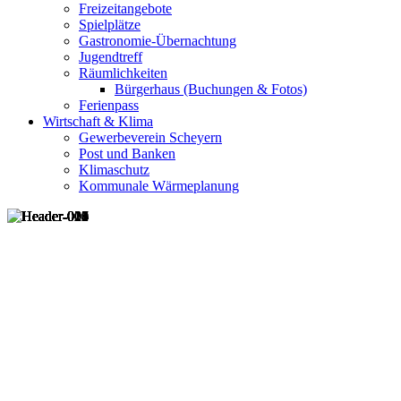
Freizeitangebote
Spielplätze
Gastronomie-Übernachtung
Jugendtreff
Räumlichkeiten
Bürgerhaus (Buchungen & Fotos)
Ferienpass
Wirtschaft & Klima
Gewerbeverein Scheyern
Post und Banken
Klimaschutz
Kommunale Wärmeplanung