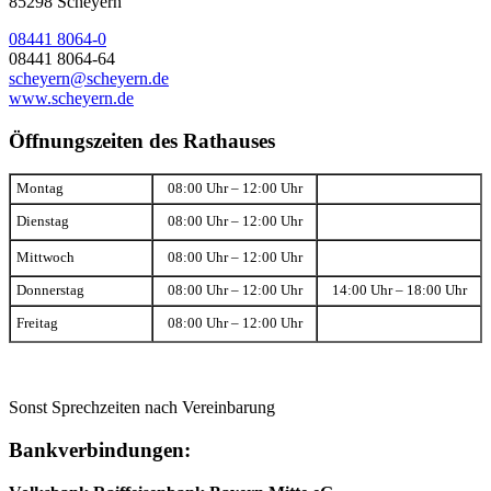
85298 Scheyern
08441 8064-0
08441 8064-64
scheyern@scheyern.de
www.scheyern.de
Öffnungszeiten des Rathauses
Montag
08:00 Uhr – 12:00 Uhr
Dienstag
08:00 Uhr – 12:00 Uhr
Mittwoch
08:00 Uhr – 12:00 Uhr
Donnerstag
08:00 Uhr – 12:00 Uhr
14:00 Uhr – 18:00 Uhr
Freitag
08:00 Uhr – 12:00 Uhr
Sonst Sprechzeiten nach Vereinbarung
Bankverbindungen: