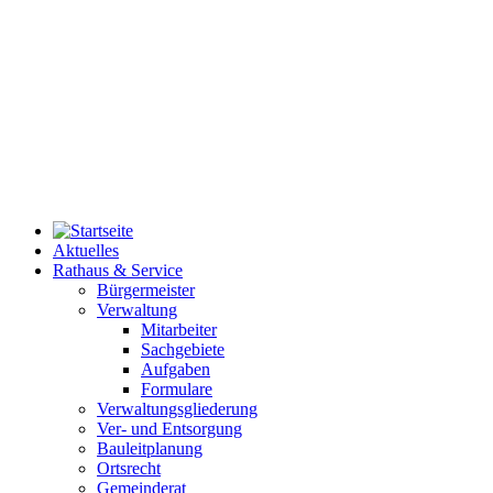
Aktuelles
Rathaus & Service
Bürgermeister
Verwaltung
Mitarbeiter
Sachgebiete
Aufgaben
Formulare
Verwaltungsgliederung
Ver- und Entsorgung
Bauleitplanung
Ortsrecht
Gemeinderat