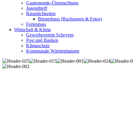
Gastronomie-Übernachtung
Jugendtreff
Räumlichkeiten
Bürgerhaus (Buchungen & Fotos)
Ferienpass
Wirtschaft & Klima
Gewerbeverein Scheyern
Post und Banken
Klimaschutz
Kommunale Wärmeplanung