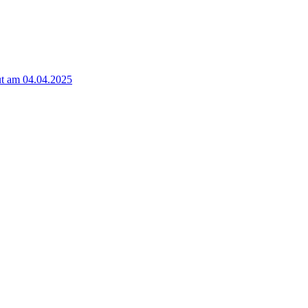
t am 04.04.2025