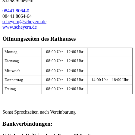
85298 Scheyern
08441 8064-0
08441 8064-64
scheyern@scheyern.de
www.scheyern.de
Öffnungszeiten des Rathauses
Montag
08:00 Uhr – 12:00 Uhr
Dienstag
08:00 Uhr – 12:00 Uhr
Mittwoch
08:00 Uhr – 12:00 Uhr
Donnerstag
08:00 Uhr – 12:00 Uhr
14:00 Uhr – 18:00 Uhr
Freitag
08:00 Uhr – 12:00 Uhr
Sonst Sprechzeiten nach Vereinbarung
Bankverbindungen: