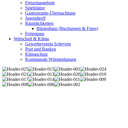
Freizeitangebote
Spielplätze
Gastronomie-Übernachtung
Jugendtreff
Räumlichkeiten
Bürgerhaus (Buchungen & Fotos)
Ferienpass
Wirtschaft & Klima
Gewerbeverein Scheyern
Post und Banken
Klimaschutz
Kommunale Wärmeplanung