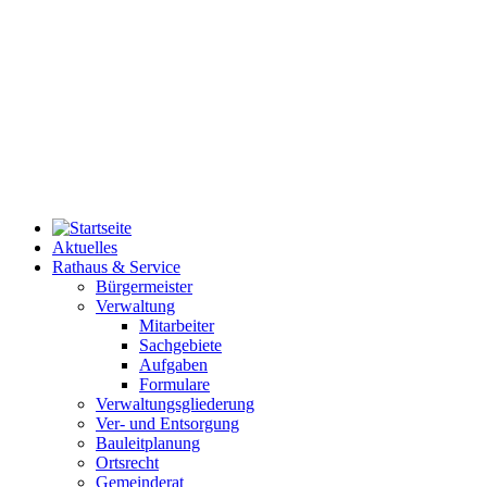
Aktuelles
Rathaus & Service
Bürgermeister
Verwaltung
Mitarbeiter
Sachgebiete
Aufgaben
Formulare
Verwaltungsgliederung
Ver- und Entsorgung
Bauleitplanung
Ortsrecht
Gemeinderat