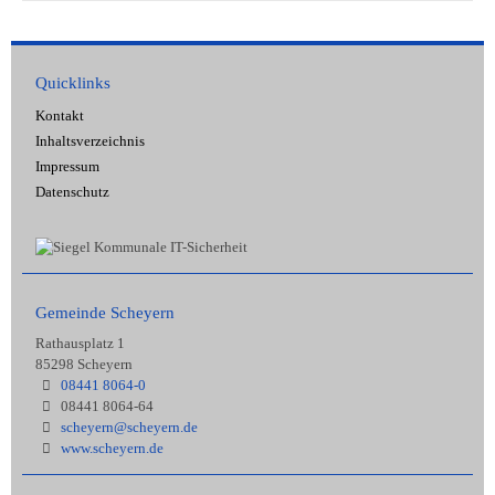
Quicklinks
Kontakt
Inhaltsverzeichnis
Impressum
Datenschutz
Gemeinde Scheyern
Rathausplatz 1
85298 Scheyern
08441 8064-0
08441 8064-64
scheyern@scheyern.de
www.scheyern.de