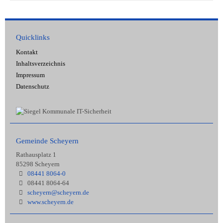
Quicklinks
Kontakt
Inhaltsverzeichnis
Impressum
Datenschutz
Gemeinde Scheyern
Rathausplatz 1
85298 Scheyern
08441 8064-0
08441 8064-64
scheyern@scheyern.de
www.scheyern.de