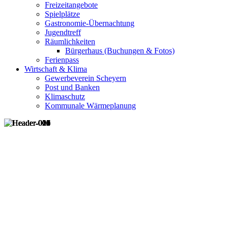
Freizeitangebote
Spielplätze
Gastronomie-Übernachtung
Jugendtreff
Räumlichkeiten
Bürgerhaus (Buchungen & Fotos)
Ferienpass
Wirtschaft & Klima
Gewerbeverein Scheyern
Post und Banken
Klimaschutz
Kommunale Wärmeplanung