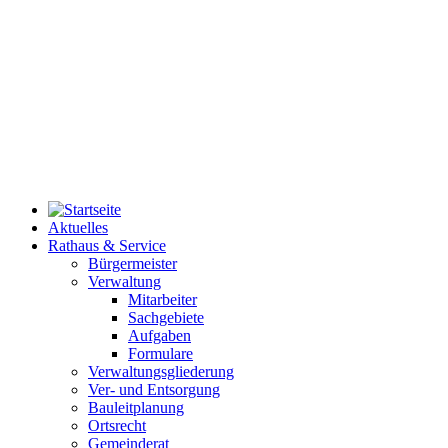
Aktuelles
Rathaus & Service
Bürgermeister
Verwaltung
Mitarbeiter
Sachgebiete
Aufgaben
Formulare
Verwaltungsgliederung
Ver- und Entsorgung
Bauleitplanung
Ortsrecht
Gemeinderat