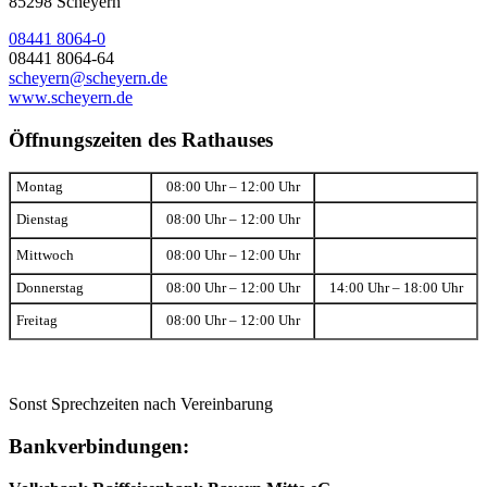
85298 Scheyern
08441 8064-0
08441 8064-64
scheyern@scheyern.de
www.scheyern.de
Öffnungszeiten des Rathauses
Montag
08:00 Uhr – 12:00 Uhr
Dienstag
08:00 Uhr – 12:00 Uhr
Mittwoch
08:00 Uhr – 12:00 Uhr
Donnerstag
08:00 Uhr – 12:00 Uhr
14:00 Uhr – 18:00 Uhr
Freitag
08:00 Uhr – 12:00 Uhr
Sonst Sprechzeiten nach Vereinbarung
Bankverbindungen: