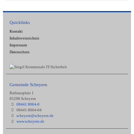
Quicklinks
Kontakt
Inhaltsverzeichnis
Impressum
Datenschutz
Gemeinde Scheyern
Rathausplatz 1
85298 Scheyern
08441 8064-0
08441 8064-64
scheyern@scheyern.de
www.scheyern.de