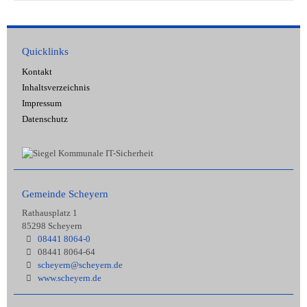
Quicklinks
Kontakt
Inhaltsverzeichnis
Impressum
Datenschutz
Gemeinde Scheyern
Rathausplatz 1
85298 Scheyern
08441 8064-0
08441 8064-64
scheyern@scheyern.de
www.scheyern.de