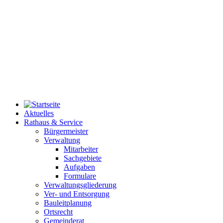
Aktuelles
Rathaus & Service
Bürgermeister
Verwaltung
Mitarbeiter
Sachgebiete
Aufgaben
Formulare
Verwaltungsgliederung
Ver- und Entsorgung
Bauleitplanung
Ortsrecht
Gemeinderat