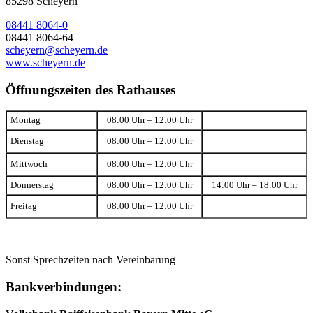
85298 Scheyern
08441 8064-0
08441 8064-64
scheyern@scheyern.de
www.scheyern.de
Öffnungszeiten des Rathauses
Montag
08:00 Uhr – 12:00 Uhr
Dienstag
08:00 Uhr – 12:00 Uhr
Mittwoch
08:00 Uhr – 12:00 Uhr
Donnerstag
08:00 Uhr – 12:00 Uhr
14:00 Uhr – 18:00 Uhr
Freitag
08:00 Uhr – 12:00 Uhr
Sonst Sprechzeiten nach Vereinbarung
Bankverbindungen: