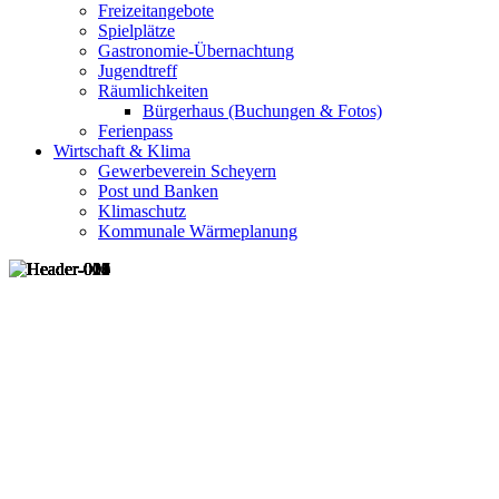
Freizeitangebote
Spielplätze
Gastronomie-Übernachtung
Jugendtreff
Räumlichkeiten
Bürgerhaus (Buchungen & Fotos)
Ferienpass
Wirtschaft & Klima
Gewerbeverein Scheyern
Post und Banken
Klimaschutz
Kommunale Wärmeplanung