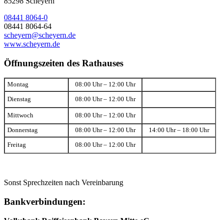
85298 Scheyern
08441 8064-0
08441 8064-64
scheyern@scheyern.de
www.scheyern.de
Öffnungszeiten des Rathauses
Montag
08:00 Uhr – 12:00 Uhr
Dienstag
08:00 Uhr – 12:00 Uhr
Mittwoch
08:00 Uhr – 12:00 Uhr
Donnerstag
08:00 Uhr – 12:00 Uhr
14:00 Uhr – 18:00 Uhr
Freitag
08:00 Uhr – 12:00 Uhr
Sonst Sprechzeiten nach Vereinbarung
Bankverbindungen: