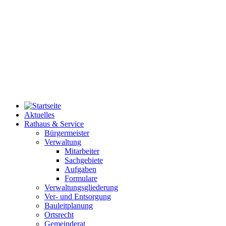
Aktuelles
Rathaus & Service
Bürgermeister
Verwaltung
Mitarbeiter
Sachgebiete
Aufgaben
Formulare
Verwaltungsgliederung
Ver- und Entsorgung
Bauleitplanung
Ortsrecht
Gemeinderat