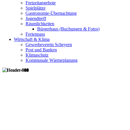
Freizeitangebote
Spielplätze
Gastronomie-Übernachtung
Jugendtreff
Räumlichkeiten
Bürgerhaus (Buchungen & Fotos)
Ferienpass
Wirtschaft & Klima
Gewerbeverein Scheyern
Post und Banken
Klimaschutz
Kommunale Wärmeplanung