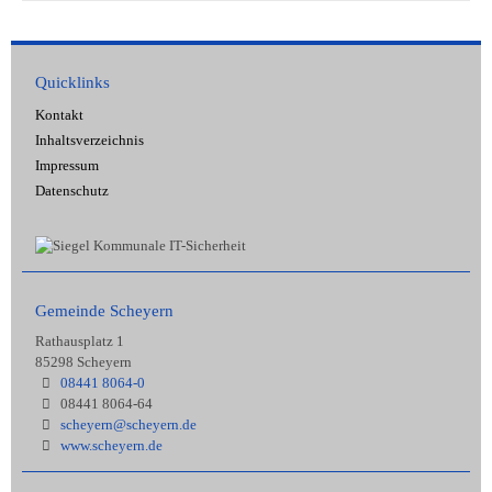
Quicklinks
Kontakt
Inhaltsverzeichnis
Impressum
Datenschutz
Gemeinde Scheyern
Rathausplatz 1
85298 Scheyern
08441 8064-0
08441 8064-64
scheyern@scheyern.de
www.scheyern.de