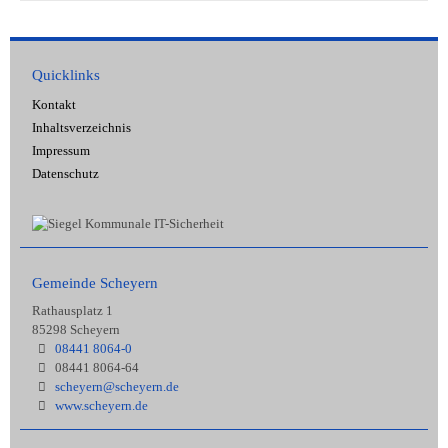
Quicklinks
Kontakt
Inhaltsverzeichnis
Impressum
Datenschutz
Gemeinde Scheyern
Rathausplatz 1
85298 Scheyern
08441 8064-0
08441 8064-64
scheyern@scheyern.de
www.scheyern.de