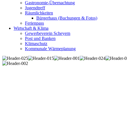
Gastronomie-Übernachtung
Jugendtreff
Räumlichkeiten
Bürgerhaus (Buchungen & Fotos)
Ferienpass
Wirtschaft & Klima
Gewerbeverein Scheyern
Post und Banken
Klimaschutz
Kommunale Wärmeplanung