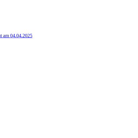
t am 04.04.2025