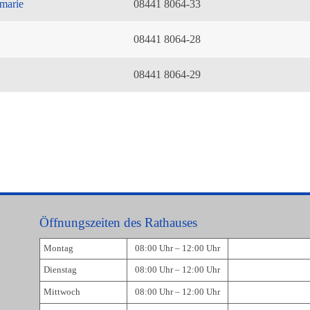
marie
08441 8064-33
08441 8064-28
08441 8064-29
Öffnungszeiten des Rathauses
Montag
08:00 Uhr – 12:00 Uhr
Dienstag
08:00 Uhr – 12:00 Uhr
Mittwoch
08:00 Uhr – 12:00 Uhr