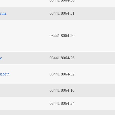
08441 8064-36
rina
08441 8064-31
08441 8064-20
ie
08441 8064-26
sabeth
08441 8064-32
08441 8064-10
08441 8064-34