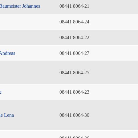
Baumeister Johannes
08441 8064-21
08441 8064-24
08441 8064-22
Andreas
08441 8064-27
08441 8064-25
e
08441 8064-23
he Lena
08441 8064-30