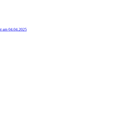
t am 04.04.2025