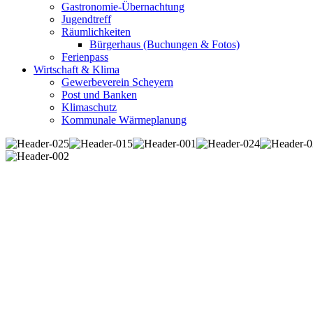
Gastronomie-Übernachtung
Jugendtreff
Räumlichkeiten
Bürgerhaus (Buchungen & Fotos)
Ferienpass
Wirtschaft & Klima
Gewerbeverein Scheyern
Post und Banken
Klimaschutz
Kommunale Wärmeplanung