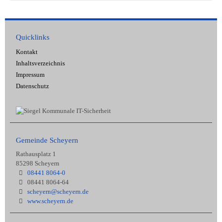
Quicklinks
Kontakt
Inhaltsverzeichnis
Impressum
Datenschutz
Gemeinde Scheyern
Rathausplatz 1
85298 Scheyern
08441 8064-0
08441 8064-64
scheyern@scheyern.de
www.scheyern.de