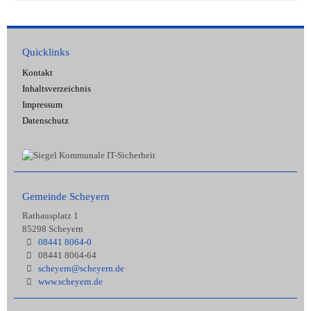
Quicklinks
Kontakt
Inhaltsverzeichnis
Impressum
Datenschutz
Gemeinde Scheyern
Rathausplatz 1
85298 Scheyern
08441 8064-0
08441 8064-64
scheyern@scheyern.de
www.scheyern.de