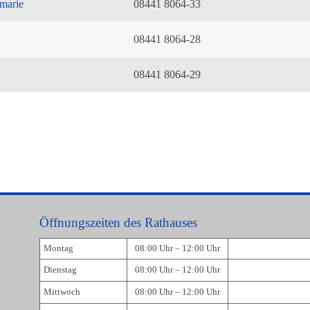
marie
08441 8064-33
08441 8064-28
08441 8064-29
Öffnungszeiten des Rathauses
Montag
08:00 Uhr – 12:00 Uhr
Dienstag
08:00 Uhr – 12:00 Uhr
Mittwoch
08:00 Uhr – 12:00 Uhr