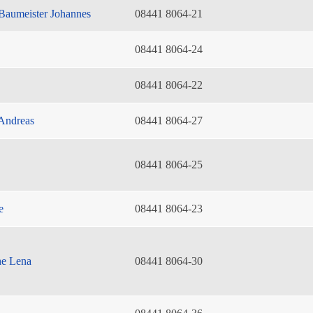
Baumeister Johannes
08441 8064-21
08441 8064-24
08441 8064-22
Andreas
08441 8064-27
08441 8064-25
e
08441 8064-23
he Lena
08441 8064-30