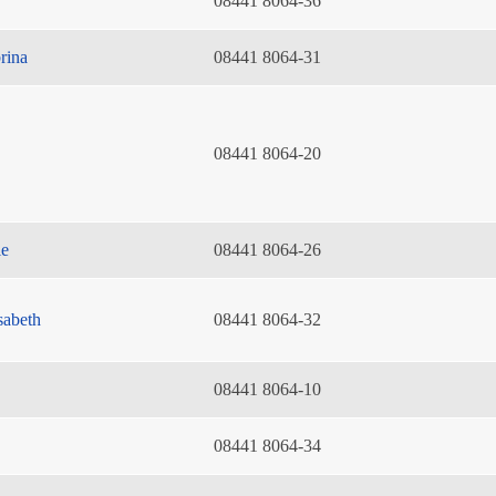
08441 8064-36
rina
08441 8064-31
08441 8064-20
ie
08441 8064-26
sabeth
08441 8064-32
08441 8064-10
08441 8064-34