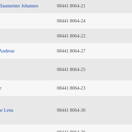
Baumeister Johannes
08441 8064-21
08441 8064-24
08441 8064-22
Andreas
08441 8064-27
08441 8064-25
e
08441 8064-23
he Lena
08441 8064-30