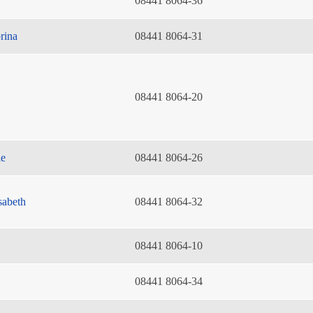
08441 8064-36
rina
08441 8064-31
08441 8064-20
ie
08441 8064-26
sabeth
08441 8064-32
08441 8064-10
08441 8064-34