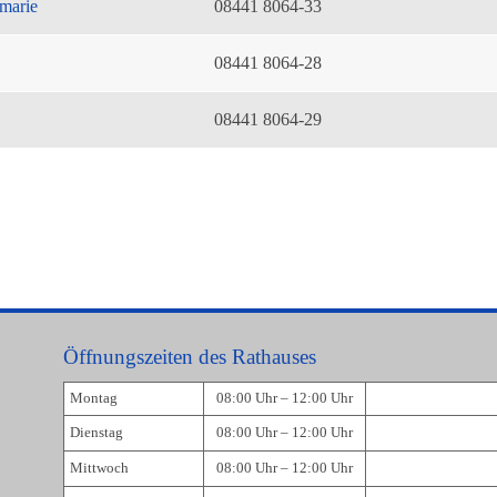
marie
08441 8064-33
08441 8064-28
08441 8064-29
Öffnungszeiten des Rathauses
Montag
08:00 Uhr – 12:00 Uhr
Dienstag
08:00 Uhr – 12:00 Uhr
Mittwoch
08:00 Uhr – 12:00 Uhr