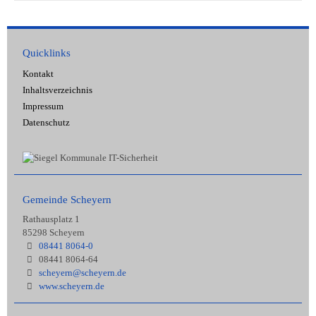
Quicklinks
Kontakt
Inhaltsverzeichnis
Impressum
Datenschutz
Gemeinde Scheyern
Rathausplatz 1
85298 Scheyern
08441 8064-0
08441 8064-64
scheyern@scheyern.de
www.scheyern.de