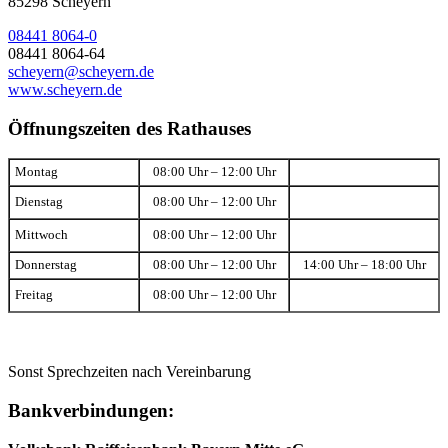
85298 Scheyern
08441 8064-0
08441 8064-64
scheyern@scheyern.de
www.scheyern.de
Öffnungszeiten des Rathauses
Montag
08:00 Uhr – 12:00 Uhr
Dienstag
08:00 Uhr – 12:00 Uhr
Mittwoch
08:00 Uhr – 12:00 Uhr
Donnerstag
08:00 Uhr – 12:00 Uhr
14:00 Uhr – 18:00 Uhr
Freitag
08:00 Uhr – 12:00 Uhr
Sonst Sprechzeiten nach Vereinbarung
Bankverbindungen: