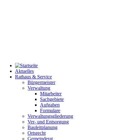
Aktuelles
Rathaus & Service
Bürgermeister
Verwaltung
Mitarbeiter
Sachgebiete
Aufgaben
Formulare
Verwaltungsgliederung
Ver- und Entsorgung
Bauleitplanung
Ortsrecht
Gemeinderat