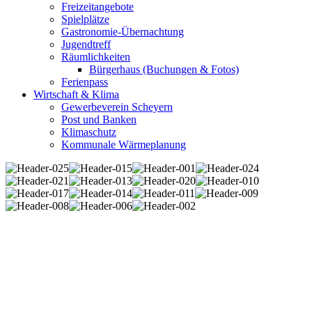
Freizeitangebote
Spielplätze
Gastronomie-Übernachtung
Jugendtreff
Räumlichkeiten
Bürgerhaus (Buchungen & Fotos)
Ferienpass
Wirtschaft & Klima
Gewerbeverein Scheyern
Post und Banken
Klimaschutz
Kommunale Wärmeplanung