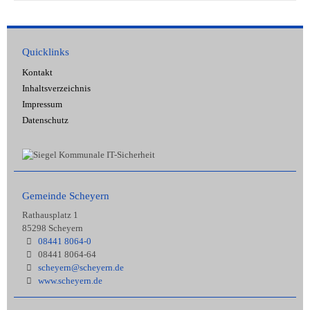
Quicklinks
Kontakt
Inhaltsverzeichnis
Impressum
Datenschutz
Gemeinde Scheyern
Rathausplatz 1
85298 Scheyern
08441 8064-0
08441 8064-64
scheyern@scheyern.de
www.scheyern.de