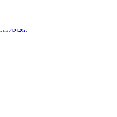
t am 04.04.2025