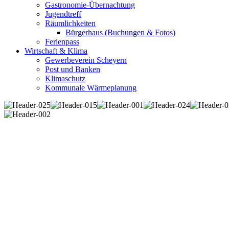
Gastronomie-Übernachtung
Jugendtreff
Räumlichkeiten
Bürgerhaus (Buchungen & Fotos)
Ferienpass
Wirtschaft & Klima
Gewerbeverein Scheyern
Post und Banken
Klimaschutz
Kommunale Wärmeplanung