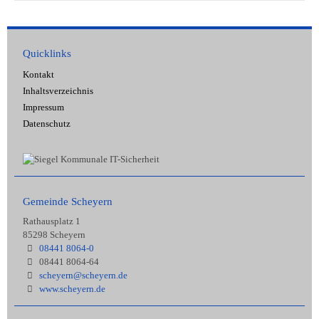
Quicklinks
Kontakt
Inhaltsverzeichnis
Impressum
Datenschutz
Gemeinde Scheyern
Rathausplatz 1
85298 Scheyern
08441 8064-0
08441 8064-64
scheyern@scheyern.de
www.scheyern.de