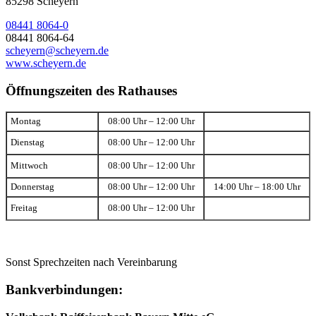
85298 Scheyern
08441 8064-0
08441 8064-64
scheyern@scheyern.de
www.scheyern.de
Öffnungszeiten des Rathauses
Montag
08:00 Uhr – 12:00 Uhr
Dienstag
08:00 Uhr – 12:00 Uhr
Mittwoch
08:00 Uhr – 12:00 Uhr
Donnerstag
08:00 Uhr – 12:00 Uhr
14:00 Uhr – 18:00 Uhr
Freitag
08:00 Uhr – 12:00 Uhr
Sonst Sprechzeiten nach Vereinbarung
Bankverbindungen: