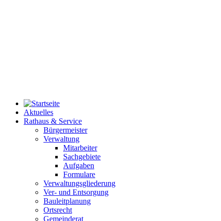
Aktuelles
Rathaus & Service
Bürgermeister
Verwaltung
Mitarbeiter
Sachgebiete
Aufgaben
Formulare
Verwaltungsgliederung
Ver- und Entsorgung
Bauleitplanung
Ortsrecht
Gemeinderat