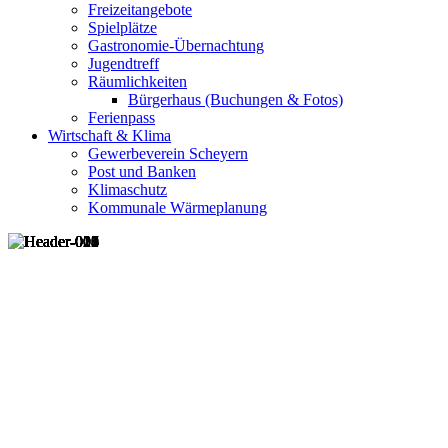
Freizeitangebote
Spielplätze
Gastronomie-Übernachtung
Jugendtreff
Räumlichkeiten
Bürgerhaus (Buchungen & Fotos)
Ferienpass
Wirtschaft & Klima
Gewerbeverein Scheyern
Post und Banken
Klimaschutz
Kommunale Wärmeplanung