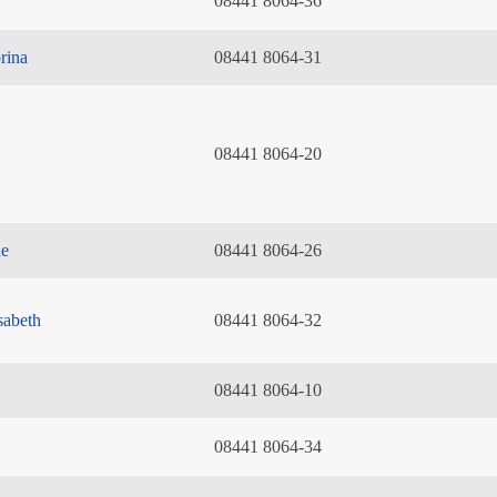
08441 8064-36
rina
08441 8064-31
08441 8064-20
ie
08441 8064-26
sabeth
08441 8064-32
08441 8064-10
08441 8064-34