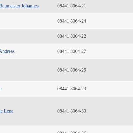
Baumeister Johannes
08441 8064-21
08441 8064-24
08441 8064-22
Andreas
08441 8064-27
08441 8064-25
e
08441 8064-23
he Lena
08441 8064-30