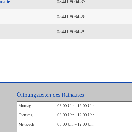
marie
08441 8064-33
08441 8064-28
08441 8064-29
Öffnungszeiten des Rathauses
Montag
08:00 Uhr – 12:00 Uhr
Dienstag
08:00 Uhr – 12:00 Uhr
Mittwoch
08:00 Uhr – 12:00 Uhr