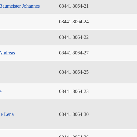
Baumeister Johannes
08441 8064-21
08441 8064-24
08441 8064-22
Andreas
08441 8064-27
08441 8064-25
e
08441 8064-23
he Lena
08441 8064-30