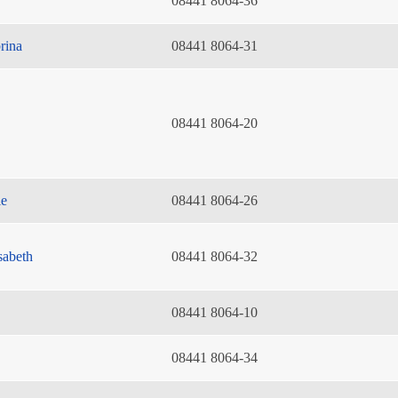
08441 8064-36
rina
08441 8064-31
08441 8064-20
ie
08441 8064-26
sabeth
08441 8064-32
08441 8064-10
08441 8064-34