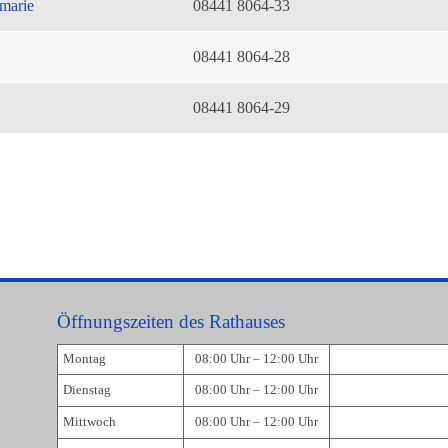
marie
08441 8064-33
08441 8064-28
08441 8064-29
Öffnungszeiten des Rathauses
Montag
08:00 Uhr – 12:00 Uhr
Dienstag
08:00 Uhr – 12:00 Uhr
Mittwoch
08:00 Uhr – 12:00 Uhr