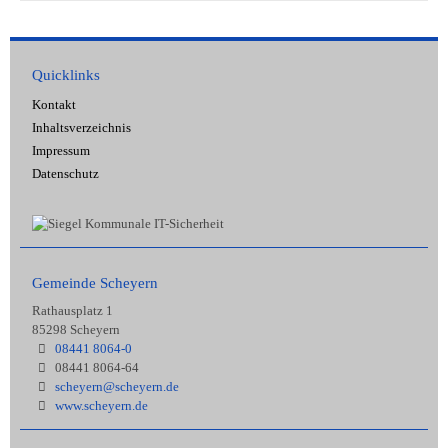
Quicklinks
Kontakt
Inhaltsverzeichnis
Impressum
Datenschutz
Gemeinde Scheyern
Rathausplatz 1
85298 Scheyern
08441 8064-0
08441 8064-64
scheyern@scheyern.de
www.scheyern.de