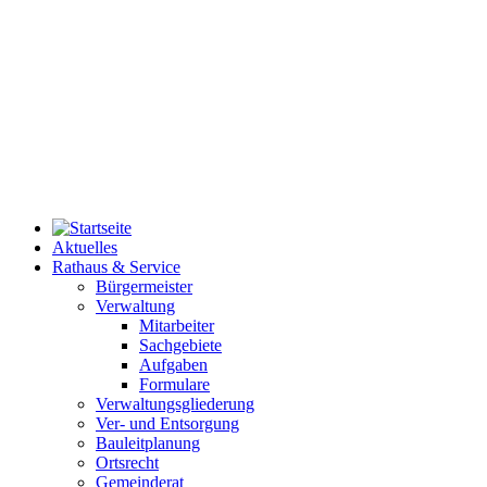
Aktuelles
Rathaus & Service
Bürgermeister
Verwaltung
Mitarbeiter
Sachgebiete
Aufgaben
Formulare
Verwaltungsgliederung
Ver- und Entsorgung
Bauleitplanung
Ortsrecht
Gemeinderat