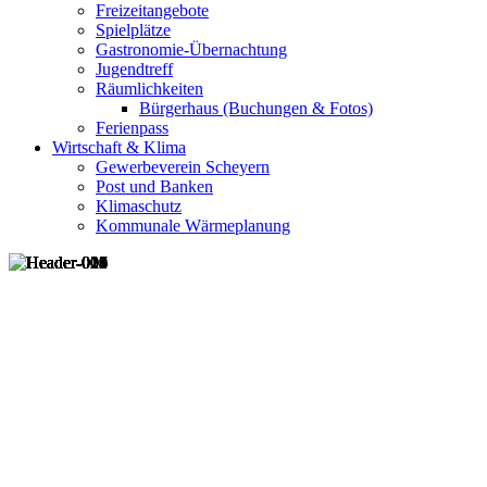
Freizeitangebote
Spielplätze
Gastronomie-Übernachtung
Jugendtreff
Räumlichkeiten
Bürgerhaus (Buchungen & Fotos)
Ferienpass
Wirtschaft & Klima
Gewerbeverein Scheyern
Post und Banken
Klimaschutz
Kommunale Wärmeplanung