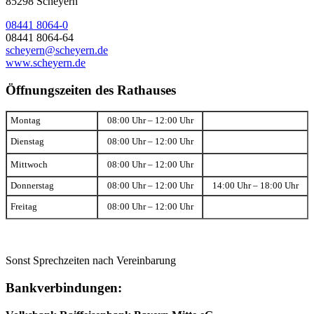
85298 Scheyern
08441 8064-0
08441 8064-64
scheyern@scheyern.de
www.scheyern.de
Öffnungszeiten des Rathauses
Montag
08:00 Uhr – 12:00 Uhr
Dienstag
08:00 Uhr – 12:00 Uhr
Mittwoch
08:00 Uhr – 12:00 Uhr
Donnerstag
08:00 Uhr – 12:00 Uhr
14:00 Uhr – 18:00 Uhr
Freitag
08:00 Uhr – 12:00 Uhr
Sonst Sprechzeiten nach Vereinbarung
Bankverbindungen: