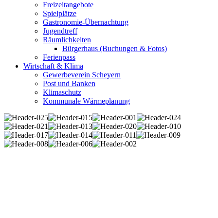
Freizeitangebote
Spielplätze
Gastronomie-Übernachtung
Jugendtreff
Räumlichkeiten
Bürgerhaus (Buchungen & Fotos)
Ferienpass
Wirtschaft & Klima
Gewerbeverein Scheyern
Post und Banken
Klimaschutz
Kommunale Wärmeplanung