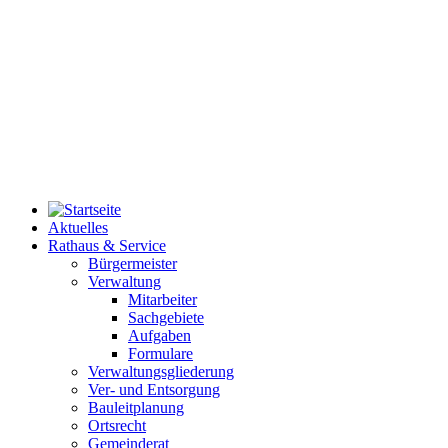
Aktuelles
Rathaus & Service
Bürgermeister
Verwaltung
Mitarbeiter
Sachgebiete
Aufgaben
Formulare
Verwaltungsgliederung
Ver- und Entsorgung
Bauleitplanung
Ortsrecht
Gemeinderat