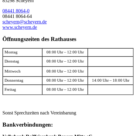
85298 Scheyern
08441 8064-0
08441 8064-64
scheyern@scheyern.de
www.scheyern.de
Öffnungszeiten des Rathauses
Montag
08:00 Uhr – 12:00 Uhr
Dienstag
08:00 Uhr – 12:00 Uhr
Mittwoch
08:00 Uhr – 12:00 Uhr
Donnerstag
08:00 Uhr – 12:00 Uhr
14:00 Uhr – 18:00 Uhr
Freitag
08:00 Uhr – 12:00 Uhr
Sonst Sprechzeiten nach Vereinbarung
Bankverbindungen: