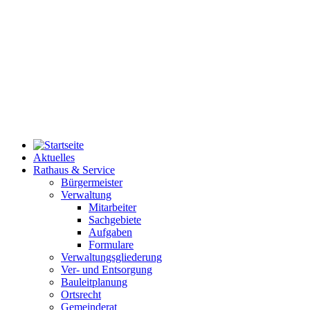
Aktuelles
Rathaus & Service
Bürgermeister
Verwaltung
Mitarbeiter
Sachgebiete
Aufgaben
Formulare
Verwaltungsgliederung
Ver- und Entsorgung
Bauleitplanung
Ortsrecht
Gemeinderat