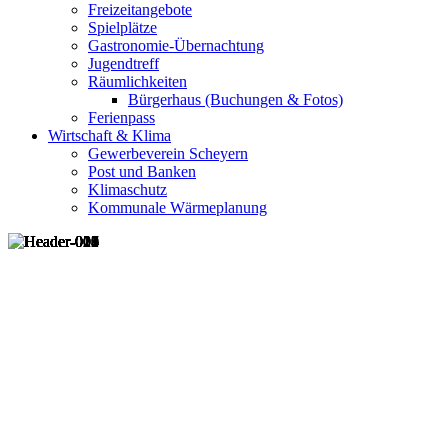
Freizeitangebote
Spielplätze
Gastronomie-Übernachtung
Jugendtreff
Räumlichkeiten
Bürgerhaus (Buchungen & Fotos)
Ferienpass
Wirtschaft & Klima
Gewerbeverein Scheyern
Post und Banken
Klimaschutz
Kommunale Wärmeplanung