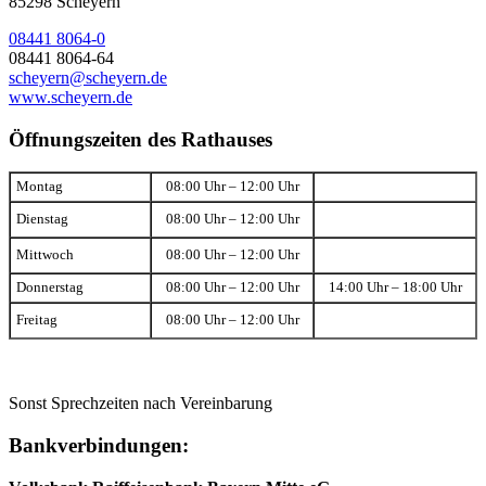
85298 Scheyern
08441 8064-0
08441 8064-64
scheyern@scheyern.de
www.scheyern.de
Öffnungszeiten des Rathauses
Montag
08:00 Uhr – 12:00 Uhr
Dienstag
08:00 Uhr – 12:00 Uhr
Mittwoch
08:00 Uhr – 12:00 Uhr
Donnerstag
08:00 Uhr – 12:00 Uhr
14:00 Uhr – 18:00 Uhr
Freitag
08:00 Uhr – 12:00 Uhr
Sonst Sprechzeiten nach Vereinbarung
Bankverbindungen: