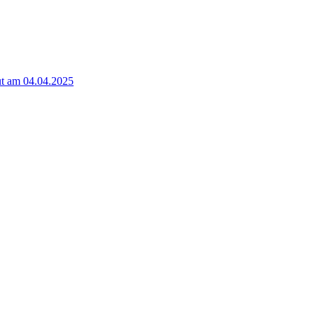
t am 04.04.2025