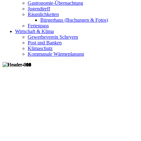
Gastronomie-Übernachtung
Jugendtreff
Räumlichkeiten
Bürgerhaus (Buchungen & Fotos)
Ferienpass
Wirtschaft & Klima
Gewerbeverein Scheyern
Post und Banken
Klimaschutz
Kommunale Wärmeplanung