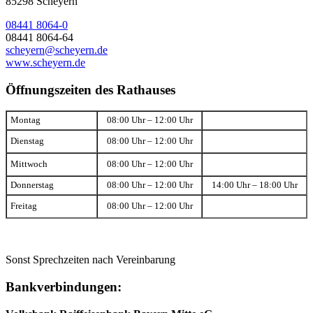
85298 Scheyern
08441 8064-0
08441 8064-64
scheyern@scheyern.de
www.scheyern.de
Öffnungszeiten des Rathauses
Montag
08:00 Uhr – 12:00 Uhr
Dienstag
08:00 Uhr – 12:00 Uhr
Mittwoch
08:00 Uhr – 12:00 Uhr
Donnerstag
08:00 Uhr – 12:00 Uhr
14:00 Uhr – 18:00 Uhr
Freitag
08:00 Uhr – 12:00 Uhr
Sonst Sprechzeiten nach Vereinbarung
Bankverbindungen: