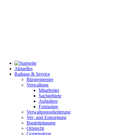
Aktuelles
Rathaus & Service
Bürgermeister
Verwaltung
Mitarbeiter
Sachgebiete
Aufgaben
Formulare
Verwaltungsgliederung
Ver- und Entsorgung
Bauleitplanung
Ortsrecht
Gemeinderat