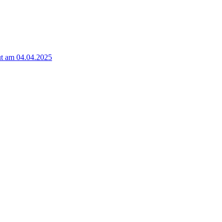
t am 04.04.2025