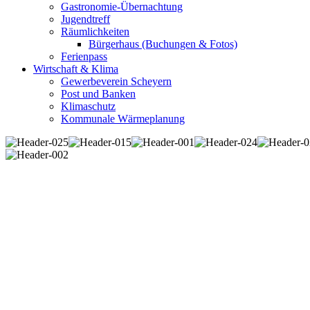
Gastronomie-Übernachtung
Jugendtreff
Räumlichkeiten
Bürgerhaus (Buchungen & Fotos)
Ferienpass
Wirtschaft & Klima
Gewerbeverein Scheyern
Post und Banken
Klimaschutz
Kommunale Wärmeplanung