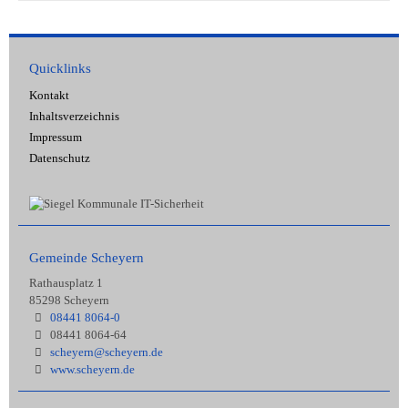
Quicklinks
Kontakt
Inhaltsverzeichnis
Impressum
Datenschutz
Gemeinde Scheyern
Rathausplatz 1
85298 Scheyern
08441 8064-0
08441 8064-64
scheyern@scheyern.de
www.scheyern.de