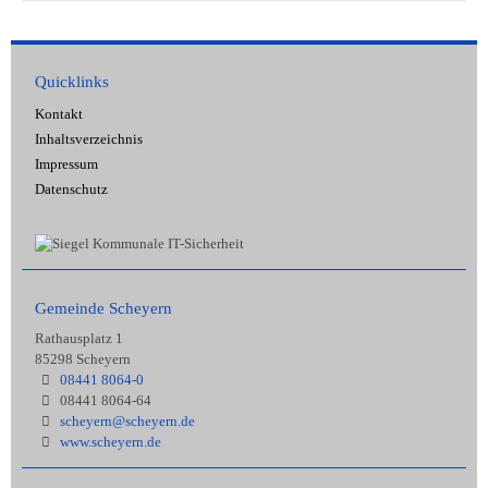
Quicklinks
Kontakt
Inhaltsverzeichnis
Impressum
Datenschutz
Gemeinde Scheyern
Rathausplatz 1
85298 Scheyern
08441 8064-0
08441 8064-64
scheyern@scheyern.de
www.scheyern.de