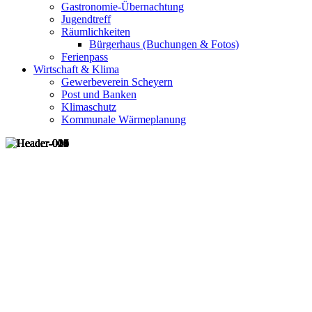
Gastronomie-Übernachtung
Jugendtreff
Räumlichkeiten
Bürgerhaus (Buchungen & Fotos)
Ferienpass
Wirtschaft & Klima
Gewerbeverein Scheyern
Post und Banken
Klimaschutz
Kommunale Wärmeplanung