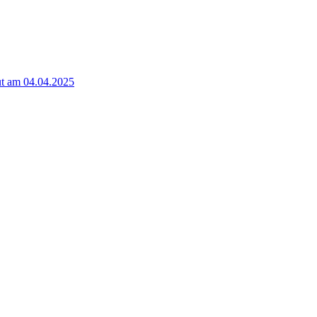
t am 04.04.2025