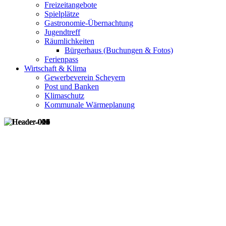
Freizeitangebote
Spielplätze
Gastronomie-Übernachtung
Jugendtreff
Räumlichkeiten
Bürgerhaus (Buchungen & Fotos)
Ferienpass
Wirtschaft & Klima
Gewerbeverein Scheyern
Post und Banken
Klimaschutz
Kommunale Wärmeplanung