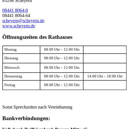
85298 Scheyern
08441 8064-0
08441 8064-64
scheyern@scheyern.de
www.scheyern.de
Öffnungszeiten des Rathauses
Montag
08:00 Uhr – 12:00 Uhr
Dienstag
08:00 Uhr – 12:00 Uhr
Mittwoch
08:00 Uhr – 12:00 Uhr
Donnerstag
08:00 Uhr – 12:00 Uhr
14:00 Uhr – 18:00 Uhr
Freitag
08:00 Uhr – 12:00 Uhr
Sonst Sprechzeiten nach Vereinbarung
Bankverbindungen: