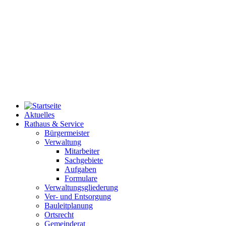
Aktuelles
Rathaus & Service
Bürgermeister
Verwaltung
Mitarbeiter
Sachgebiete
Aufgaben
Formulare
Verwaltungsgliederung
Ver- und Entsorgung
Bauleitplanung
Ortsrecht
Gemeinderat