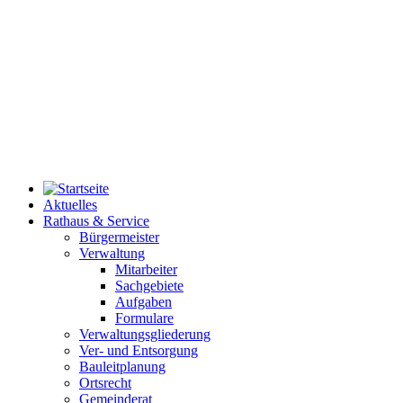
Aktuelles
Rathaus & Service
Bürgermeister
Verwaltung
Mitarbeiter
Sachgebiete
Aufgaben
Formulare
Verwaltungsgliederung
Ver- und Entsorgung
Bauleitplanung
Ortsrecht
Gemeinderat