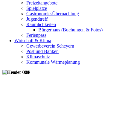
Freizeitangebote
Spielplätze
Gastronomie-Übernachtung
Jugendtreff
Räumlichkeiten
Bürgerhaus (Buchungen & Fotos)
Ferienpass
Wirtschaft & Klima
Gewerbeverein Scheyern
Post und Banken
Klimaschutz
Kommunale Wärmeplanung