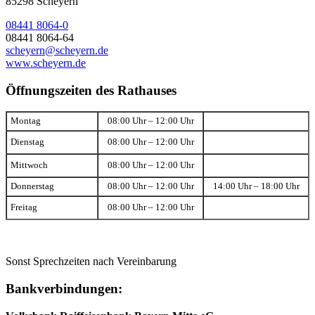
85298 Scheyern
08441 8064-0
08441 8064-64
scheyern@scheyern.de
www.scheyern.de
Öffnungszeiten des Rathauses
Montag
08:00 Uhr – 12:00 Uhr
Dienstag
08:00 Uhr – 12:00 Uhr
Mittwoch
08:00 Uhr – 12:00 Uhr
Donnerstag
08:00 Uhr – 12:00 Uhr
14:00 Uhr – 18:00 Uhr
Freitag
08:00 Uhr – 12:00 Uhr
Sonst Sprechzeiten nach Vereinbarung
Bankverbindungen: