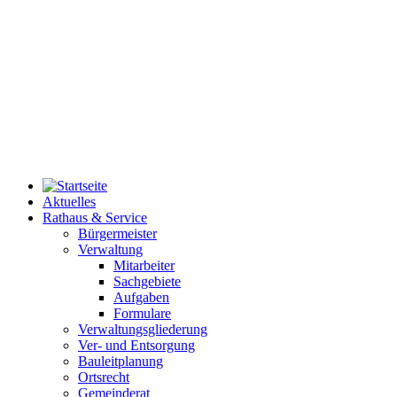
Aktuelles
Rathaus & Service
Bürgermeister
Verwaltung
Mitarbeiter
Sachgebiete
Aufgaben
Formulare
Verwaltungsgliederung
Ver- und Entsorgung
Bauleitplanung
Ortsrecht
Gemeinderat