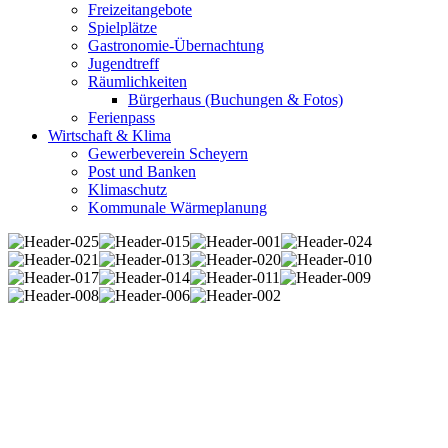
Freizeitangebote
Spielplätze
Gastronomie-Übernachtung
Jugendtreff
Räumlichkeiten
Bürgerhaus (Buchungen & Fotos)
Ferienpass
Wirtschaft & Klima
Gewerbeverein Scheyern
Post und Banken
Klimaschutz
Kommunale Wärmeplanung