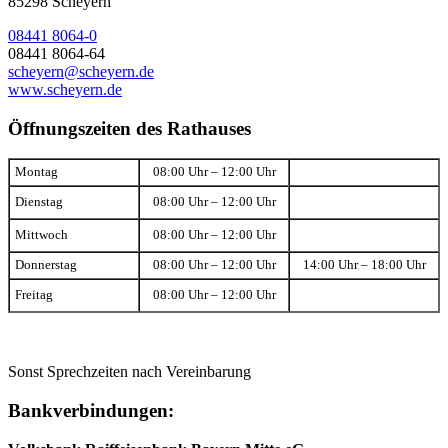
85298 Scheyern
08441 8064-0
08441 8064-64
scheyern@scheyern.de
www.scheyern.de
Öffnungszeiten des Rathauses
Montag
08:00 Uhr – 12:00 Uhr
Dienstag
08:00 Uhr – 12:00 Uhr
Mittwoch
08:00 Uhr – 12:00 Uhr
Donnerstag
08:00 Uhr – 12:00 Uhr
14:00 Uhr – 18:00 Uhr
Freitag
08:00 Uhr – 12:00 Uhr
Sonst Sprechzeiten nach Vereinbarung
Bankverbindungen: