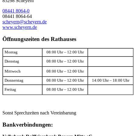
85298 Scheyern
08441 8064-0
08441 8064-64
scheyern@scheyern.de
www.scheyern.de
Öffnungszeiten des Rathauses
Montag
08:00 Uhr – 12:00 Uhr
Dienstag
08:00 Uhr – 12:00 Uhr
Mittwoch
08:00 Uhr – 12:00 Uhr
Donnerstag
08:00 Uhr – 12:00 Uhr
14:00 Uhr – 18:00 Uhr
Freitag
08:00 Uhr – 12:00 Uhr
Sonst Sprechzeiten nach Vereinbarung
Bankverbindungen: