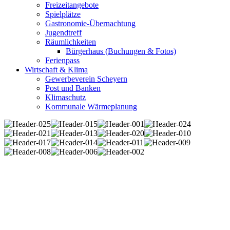
Freizeitangebote
Spielplätze
Gastronomie-Übernachtung
Jugendtreff
Räumlichkeiten
Bürgerhaus (Buchungen & Fotos)
Ferienpass
Wirtschaft & Klima
Gewerbeverein Scheyern
Post und Banken
Klimaschutz
Kommunale Wärmeplanung