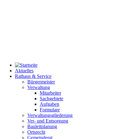
Aktuelles
Rathaus & Service
Bürgermeister
Verwaltung
Mitarbeiter
Sachgebiete
Aufgaben
Formulare
Verwaltungsgliederung
Ver- und Entsorgung
Bauleitplanung
Ortsrecht
Gemeinderat