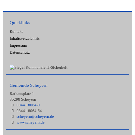
Quicklinks
Kontakt
Inhaltsverzeichnis
Impressum
Datenschutz
Gemeinde Scheyern
Rathausplatz 1
85298 Scheyern
08441 8064-0
08441 8064-64
scheyern@scheyern.de
www.scheyern.de