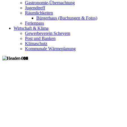
Gastronomie-Übernachtung
Jugendtreff
Räumlichkeiten
Bürgerhaus (Buchungen & Fotos)
Ferienpass
Wirtschaft & Klima
Gewerbeverein Scheyern
Post und Banken
Klimaschutz
Kommunale Wärmeplanung