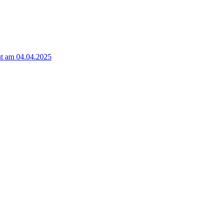
t am 04.04.2025