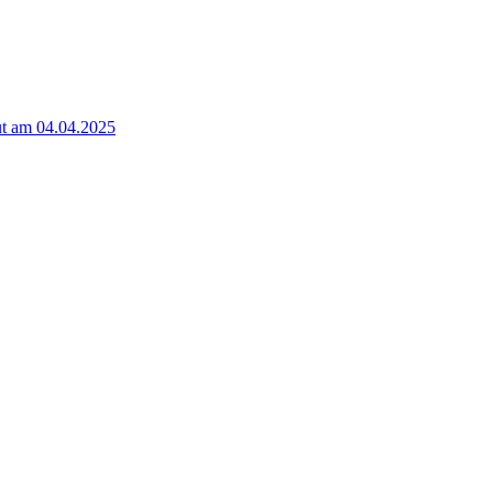
t am 04.04.2025