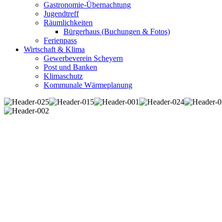
Gastronomie-Übernachtung
Jugendtreff
Räumlichkeiten
Bürgerhaus (Buchungen & Fotos)
Ferienpass
Wirtschaft & Klima
Gewerbeverein Scheyern
Post und Banken
Klimaschutz
Kommunale Wärmeplanung