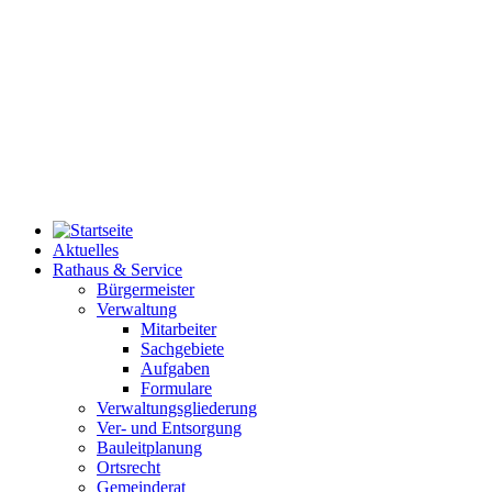
Aktuelles
Rathaus & Service
Bürgermeister
Verwaltung
Mitarbeiter
Sachgebiete
Aufgaben
Formulare
Verwaltungsgliederung
Ver- und Entsorgung
Bauleitplanung
Ortsrecht
Gemeinderat