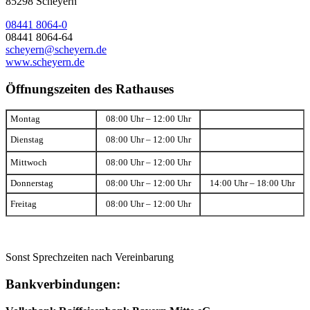
85298 Scheyern
08441 8064-0
08441 8064-64
scheyern@scheyern.de
www.scheyern.de
Öffnungszeiten des Rathauses
Montag
08:00 Uhr – 12:00 Uhr
Dienstag
08:00 Uhr – 12:00 Uhr
Mittwoch
08:00 Uhr – 12:00 Uhr
Donnerstag
08:00 Uhr – 12:00 Uhr
14:00 Uhr – 18:00 Uhr
Freitag
08:00 Uhr – 12:00 Uhr
Sonst Sprechzeiten nach Vereinbarung
Bankverbindungen: