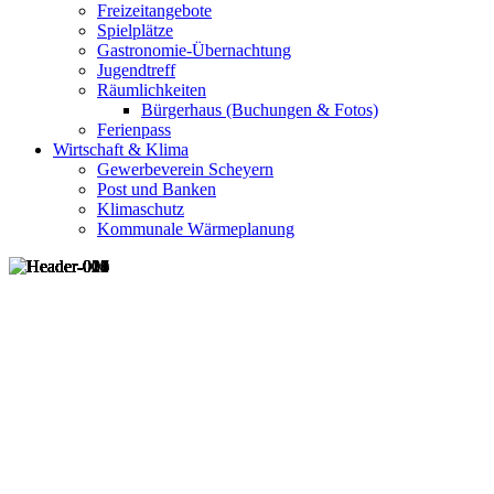
Freizeitangebote
Spielplätze
Gastronomie-Übernachtung
Jugendtreff
Räumlichkeiten
Bürgerhaus (Buchungen & Fotos)
Ferienpass
Wirtschaft & Klima
Gewerbeverein Scheyern
Post und Banken
Klimaschutz
Kommunale Wärmeplanung