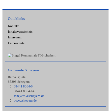
Quicklinks
Kontakt
Inhaltsverzeichnis
Impressum
Datenschutz
Gemeinde Scheyern
Rathausplatz 1
85298 Scheyern
08441 8064-0
08441 8064-64
scheyern@scheyern.de
www.scheyern.de