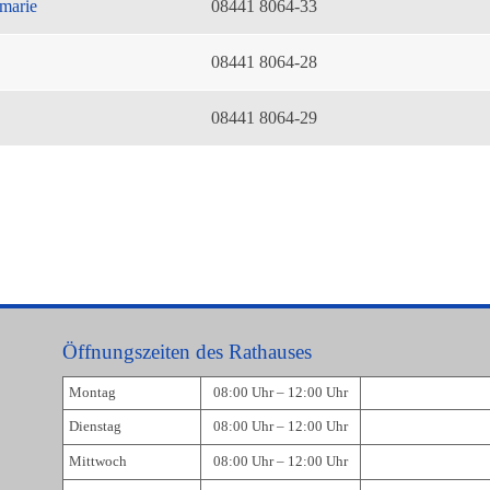
marie
08441 8064-33
08441 8064-28
08441 8064-29
Öffnungszeiten des Rathauses
Montag
08:00 Uhr – 12:00 Uhr
Dienstag
08:00 Uhr – 12:00 Uhr
Mittwoch
08:00 Uhr – 12:00 Uhr