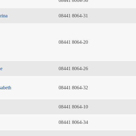
08441 8064-36
rina
08441 8064-31
08441 8064-20
ie
08441 8064-26
sabeth
08441 8064-32
08441 8064-10
08441 8064-34