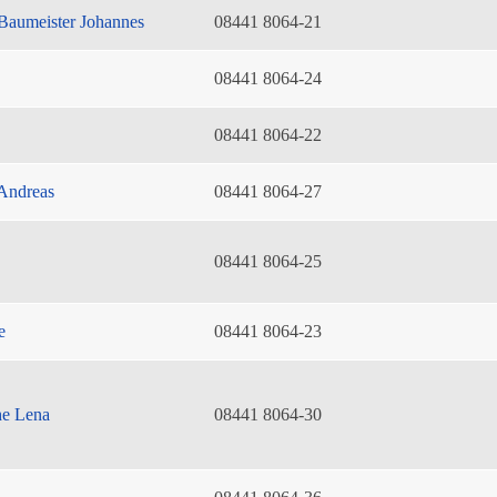
Baumeister Johannes
08441 8064-21
08441 8064-24
08441 8064-22
Andreas
08441 8064-27
08441 8064-25
e
08441 8064-23
he Lena
08441 8064-30